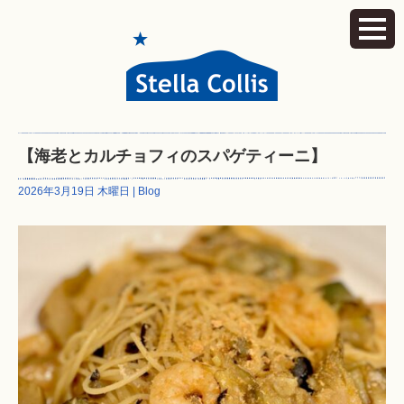
【海老とカルチョフィのスパゲティーニ】
2026年3月19日 木曜日 |
Blog