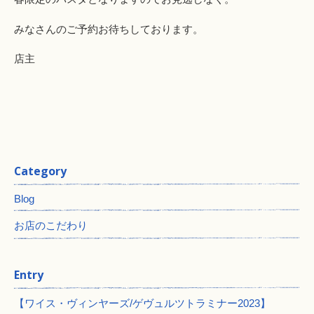
みなさんのご予約お待ちしております。
店主
Category
Blog
お店のこだわり
Entry
【ワイス・ヴィンヤーズ/ゲヴュルツトラミナー2023】