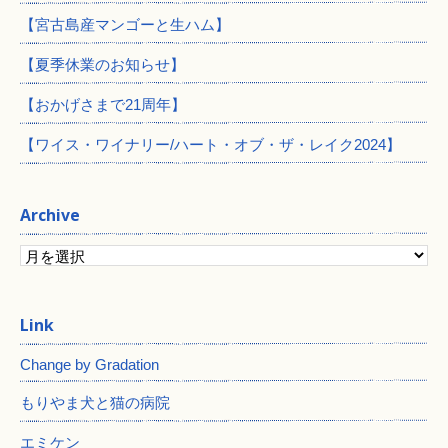
【宮古島産マンゴーと生ハム】
【夏季休業のお知らせ】
【おかげさまで21周年】
【ワイス・ワイナリー/ハート・オブ・ザ・レイク2024】
Archive
Change by Gradation
もりやま犬と猫の病院
エミケン