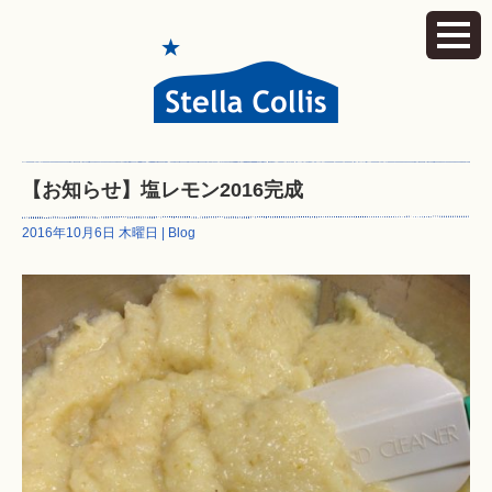
【お知らせ】塩レモン2016完成
2016年10月6日 木曜日 |
Blog