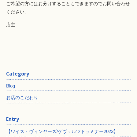
ご希望の方にはお分けすることもできますのでお問い合わせ
ください。
店主
Category
Blog
お店のこだわり
Entry
【ワイス・ヴィンヤーズ/ゲヴュルツトラミナー2023】