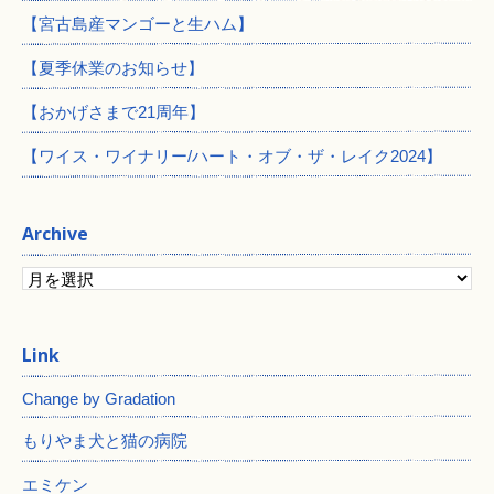
【宮古島産マンゴーと生ハム】
【夏季休業のお知らせ】
【おかげさまで21周年】
【ワイス・ワイナリー/ハート・オブ・ザ・レイク2024】
Archive
Change by Gradation
もりやま犬と猫の病院
エミケン