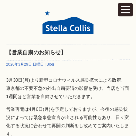
【営業自粛のお知らせ】
2020年3月29日 日曜日 |
Blog
3月30日(月)より新型コロナウィルス感染拡大による政府、
東京都の不要不急の外出自粛要請の影響を受け、当店も当面
1週間ほど営業を自粛させていただきます。
営業再開は4月6日(月)を予定しておりますが、今後の感染状
況によっては緊急事態宣言が出される可能性もあり、日々変
化する状況に合わせて再開の判断をし改めてご案内いたしま
す。