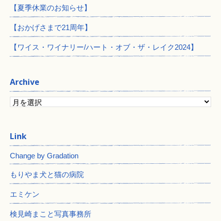
【夏季休業のお知らせ】
【おかげさまで21周年】
【ワイス・ワイナリー/ハート・オブ・ザ・レイク2024】
Archive
Change by Gradation
もりやま犬と猫の病院
エミケン
検見崎まこと写真事務所