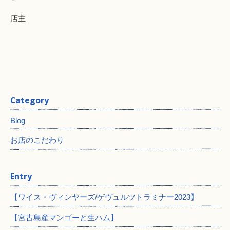
店主
Category
Blog
お店のこだわり
Entry
【ワイス・ヴィンヤーズ/ゲヴュルツトラミナー2023】
【宮古島産マンゴーと生ハム】