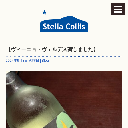
【ヴィーニョ・ヴェルデ入荷しました】
2024年9月3日 火曜日 |
Blog