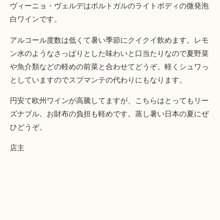
ヴィーニョ・ヴェルデはポルトガルのライトボディの微発泡
白ワインです。
アルコール度数は低くて暑い季節にクイクイ飲めます。レモ
ン水のようなさっぱりとした味わいと口当たりなので夏野菜
や魚介類などの軽めの前菜と合わせてどうぞ。軽くシュワっ
としていますのでスプマンテの代わりにもなります。
円安て欧州ワインが高騰してますが、こちらはとってもリー
ズナブル。お財布の負担も軽めです。蒸し暑い日本の夏にぜ
ひどうぞ。
店主