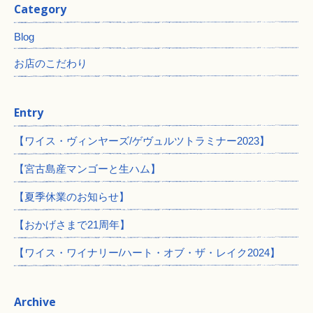
Category
Blog
お店のこだわり
Entry
【ワイス・ヴィンヤーズ/ゲヴュルツトラミナー2023】
【宮古島産マンゴーと生ハム】
【夏季休業のお知らせ】
【おかげさまで21周年】
【ワイス・ワイナリー/ハート・オブ・ザ・レイク2024】
Archive