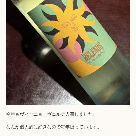
今年もヴィーニョ・ヴェルデ入荷しました。
なんか個人的に好きなので毎年扱っています。