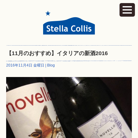
【11月のおすすめ】イタリアの新酒2016
2016年11月4日 金曜日 |
Blog