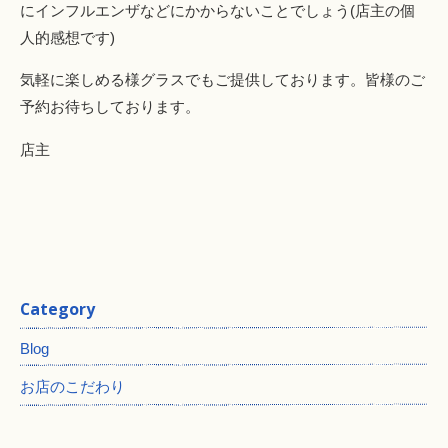
にインフルエンザなどにかからないことでしょう(店主の個
人的感想です)
気軽に楽しめる様グラスでもご提供しております。皆様のご
予約お待ちしております。
店主
Category
Blog
お店のこだわり