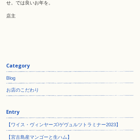
せ。では良いお年を。
店主
Category
Blog
お店のこだわり
Entry
【ワイス・ヴィンヤーズ/ゲヴュルツトラミナー2023】
【宮古島産マンゴーと生ハム】