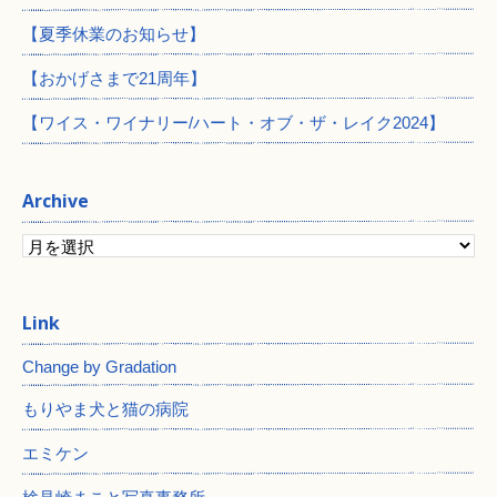
【夏季休業のお知らせ】
【おかげさまで21周年】
【ワイス・ワイナリー/ハート・オブ・ザ・レイク2024】
Archive
Change by Gradation
もりやま犬と猫の病院
エミケン