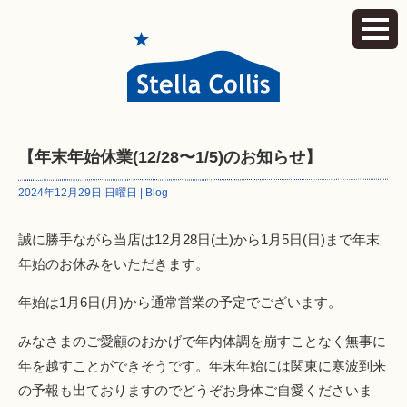
【年末年始休業(12/28〜1/5)のお知らせ】
2024年12月29日 日曜日 |
Blog
誠に勝手ながら当店は12月28日(土)から1月5日(日)まで年末
年始のお休みをいただきます。
年始は1月6日(月)から通常営業の予定でございます。
みなさまのご愛顧のおかげで年内体調を崩すことなく無事に
年を越すことができそうです。年末年始には関東に寒波到来
の予報も出ておりますのでどうぞお身体ご自愛くださいま