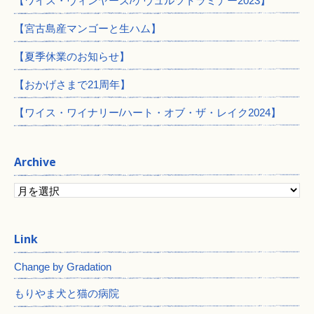
【ワイス・ヴィンヤーズ/ゲヴュルツトラミナー2023】
【宮古島産マンゴーと生ハム】
【夏季休業のお知らせ】
【おかげさまで21周年】
【ワイス・ワイナリー/ハート・オブ・ザ・レイク2024】
Archive
Change by Gradation
もりやま犬と猫の病院