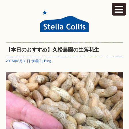
【本日のおすすめ】久松農園の生落花生
2016年8月31日 水曜日 |
Blog