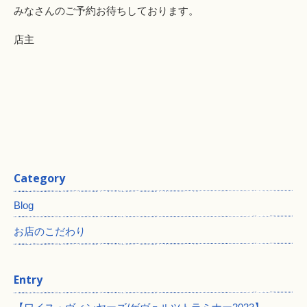
みなさんのご予約お待ちしております。
店主
Category
Blog
お店のこだわり
Entry