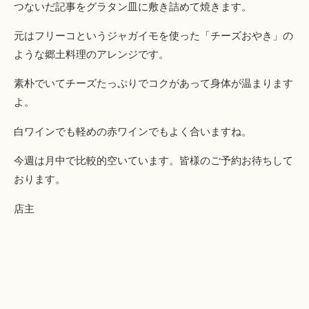
つないだ記事をグラタン皿に敷き詰めて焼きます。
元はフリーコというジャガイモを使った「チーズおやき」の
ような郷土料理のアレンジです。
素朴でいてチーズたっぷりでコクがあって身体が温まります
よ。
白ワインでも軽めの赤ワインでもよく合いますね。
今週は月中で比較的空いています。皆様のご予約お待ちして
おります。
店主