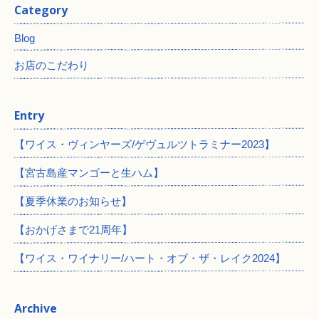
Category
Blog
お店のこだわり
Entry
【ワイス・ヴィンヤーズ/ゲヴュルツトラミナー2023】
【宮古島産マンゴーと生ハム】
【夏季休業のお知らせ】
【おかげさまで21周年】
【ワイス・ワイナリー/ハート・オブ・ザ・レイク2024】
Archive