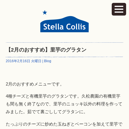
【2月のおすすめ】里芋のグラタン
2016年2月16日 火曜日 |
Blog
2月のおすすめメニューです。
4種チーズと有機里芋のグラタンです。久松農園の有機里芋
も間も無く終了なので、里芋のニョッキ以外の料理を作って
みました。茹でて裏ごししてグラタンに。
たっぷりのチーズに炒めた玉ねぎとベーコンを加えて里芋で