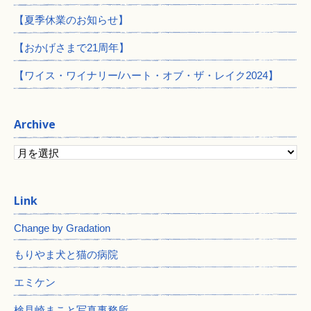
【夏季休業のお知らせ】
【おかげさまで21周年】
【ワイス・ワイナリー/ハート・オブ・ザ・レイク2024】
Archive
Change by Gradation
もりやま犬と猫の病院
エミケン
検見崎まこと写真事務所