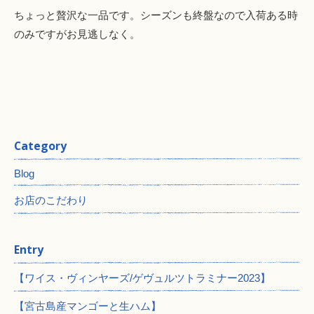
ちょっと贅沢な一品です。シーズンも終盤なので入荷ある時
のみですがお見逃しなく。
Category
Blog
お店のこだわり
Entry
【ワイス・ヴィンヤーズ/ゲヴュルツトラミナー2023】
【宮古島産マンゴーと生ハム】