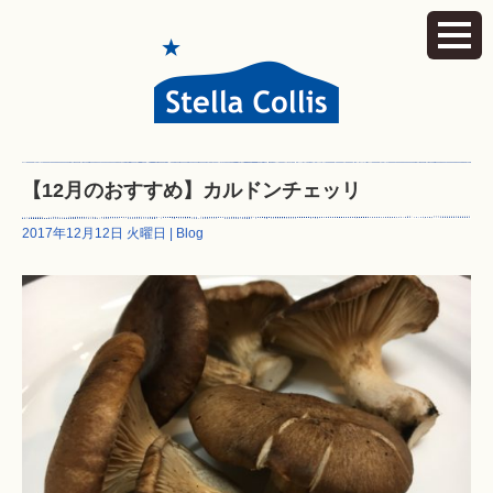
【12月のおすすめ】カルドンチェッリ
2017年12月12日 火曜日 |
Blog