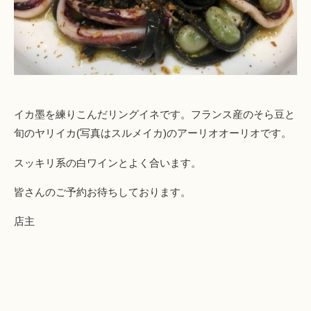
イカ墨を練りこんだリングイネです。フランス産のそら豆と
旬のヤリイカ(写真はスルメイカ)のアーリオオーリオです。
スッキリ系の白ワインとよく合います。
皆さんのご予約お待ちしております。
店主