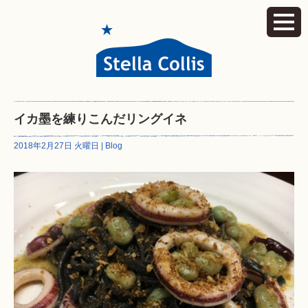
イカ墨を練りこんだリングイネ
2018年2月27日 火曜日 |
Blog