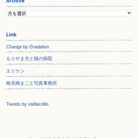
Archive
Change by Gradation
もりやま犬と猫の病院
エミケン
検見崎まこと写真事務所
Tweets by stellacollis