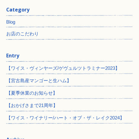
Category
Blog
お店のこだわり
Entry
【ワイス・ヴィンヤーズ/ゲヴュルツトラミナー2023】
【宮古島産マンゴーと生ハム】
【夏季休業のお知らせ】
【おかげさまで21周年】
【ワイス・ワイナリー/ハート・オブ・ザ・レイク2024】