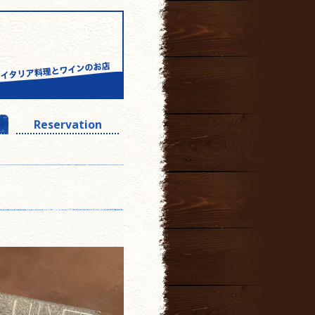
Reservation