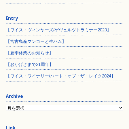
Entry
【ワイス・ヴィンヤーズ/ゲヴュルツトラミナー2023】
【宮古島産マンゴーと生ハム】
【夏季休業のお知らせ】
【おかげさまで21周年】
【ワイス・ワイナリー/ハート・オブ・ザ・レイク2024】
Archive