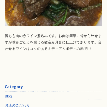
鴨もも肉の赤ワイン煮込みです。お肉は簡単に骨から外せま
すが噛みごたえを感じる煮込み具合に仕上げてあります。合
わせるワインはコクのあるミディアムボディの赤で◯
Category
Blog
お店のこだわり