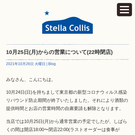
10月25日(月)からの営業について(22時閉店)
2021年10月26日 火曜日 |
Blog
みなさん、こんにちは。
10月24日(日)を持ちまして東京都の新型コロナウィルス感染
リバウンド防止期間が終了いたしました。それにより酒類の
提供時間とお店の営業時間の自粛要請も解除となります。
当店では10月25日(月)から通常営業の予定でしたが、しばら
くの間は開店18:00〜閉店22:00(ラストオーダーは食事が