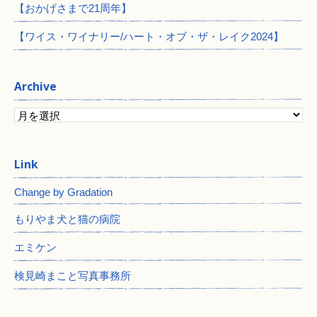
【おかげさまで21周年】
【ワイス・ワイナリー/ハート・オブ・ザ・レイク2024】
Archive
Change by Gradation
もりやま犬と猫の病院
エミケン
検見崎まこと写真事務所