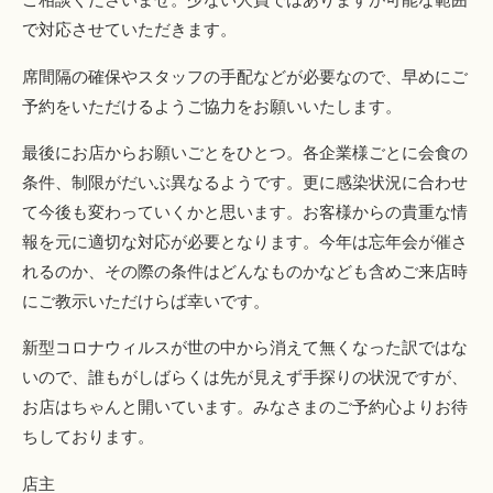
で対応させていただきます。
席間隔の確保やスタッフの手配などが必要なので、早めにご
予約をいただけるようご協力をお願いいたします。
最後にお店からお願いごとをひとつ。各企業様ごとに会食の
条件、制限がだいぶ異なるようです。更に感染状況に合わせ
て今後も変わっていくかと思います。お客様からの貴重な情
報を元に適切な対応が必要となります。今年は忘年会が催さ
れるのか、その際の条件はどんなものかなども含めご来店時
にご教示いただけらば幸いです。
新型コロナウィルスが世の中から消えて無くなった訳ではな
いので、誰もがしばらくは先が見えず手探りの状況ですが、
お店はちゃんと開いています。みなさまのご予約心よりお待
ちしております。
店主