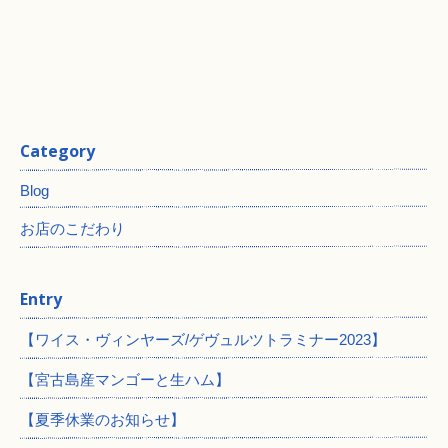
Category
Blog
お店のこだわり
Entry
【ワイス・ヴィンヤーズ/ゲヴュルツトラミナー2023】
【宮古島産マンゴーと生ハム】
【夏季休業のお知らせ】