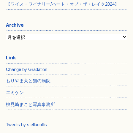
【ワイス・ワイナリー/ハート・オブ・ザ・レイク2024】
Archive
Change by Gradation
もりやま犬と猫の病院
エミケン
検見崎まこと写真事務所
Tweets by stellacollis