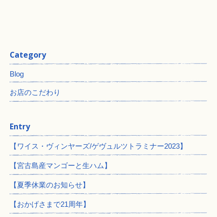
Category
Blog
お店のこだわり
Entry
【ワイス・ヴィンヤーズ/ゲヴュルツトラミナー2023】
【宮古島産マンゴーと生ハム】
【夏季休業のお知らせ】
【おかげさまで21周年】