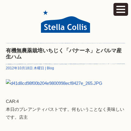
有機無農薬栽培いちじく「バナーネ」とパルマ産
生ハム
2012年10月18日 木曜日 |
Blog
CAR:4
本日のプレアンティパストです。何もいうことなく美味しい
です。店主