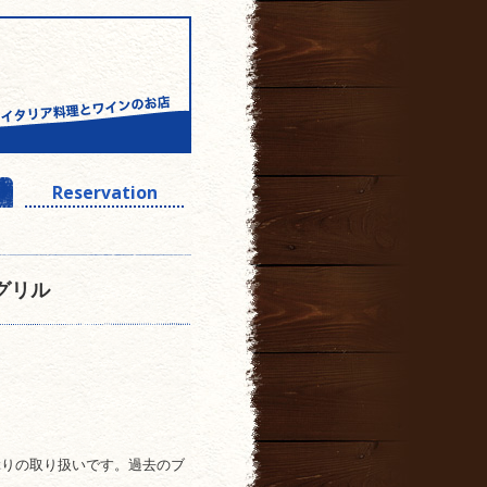
Reservation
グリル
ぶりの取り扱いです。過去のブ