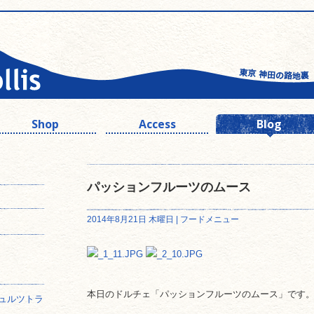
Shop
Access
Blog
パッションフルーツのムース
2014年8月21日 木曜日 |
フードメニュー
本日のドルチェ「パッションフルーツのムース」です
ュルツトラ