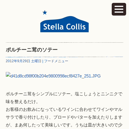
ポルチーニ茸のソテー
2012年9月29日 土曜日 |
フードメニュー
ポルチーニ茸をシンプルにソテー。塩こしょうとニンニクで
味を整えるだけ。
お客様のお飲みになっているワインに合わせてワインやマル
サラで香り付けしたり、ブロードやバターを加えたりします
が、まあ何したって美味しいです。うちは皿が大きいので少