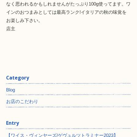
なく思われるかもしれませんがたっぷり100g使ってます。ワ
インのおつまみとしては最高ランク!イタリアの秋の味覚を
お楽しみ下さい。
店主
Category
Blog
お店のこだわり
Entry
【ワイス・ヴィンヤーズ/ゲヴュルツトラミナー2023】