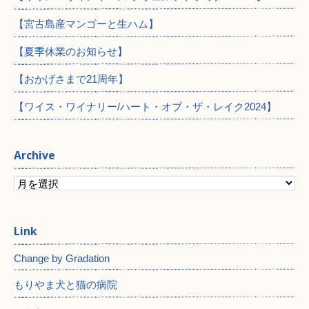
【宮古島産マンゴーと生ハム】
【夏季休業のお知らせ】
【おかげさまで21周年】
【ワイス・ワイナリー/ハート・オブ・ザ・レイク2024】
Archive
Change by Gradation
もりやま犬と猫の病院