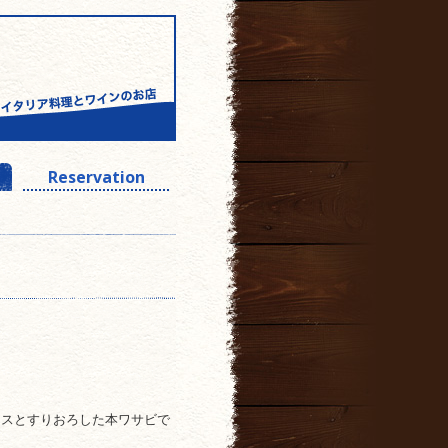
Reservation
ースとすりおろした本ワサビで