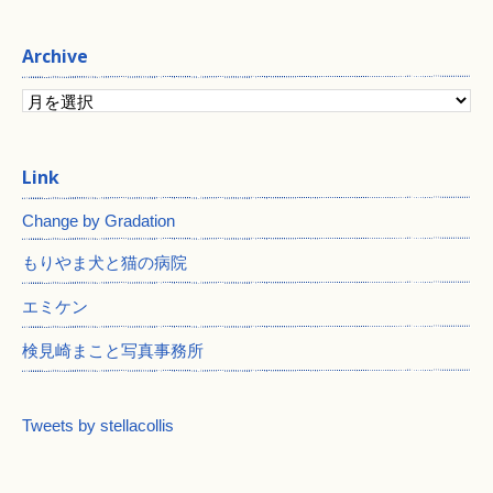
Archive
Change by Gradation
もりやま犬と猫の病院
エミケン
検見崎まこと写真事務所
Tweets by stellacollis