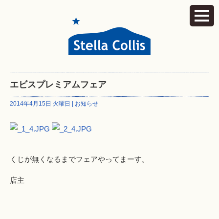
エビスプレミアムフェア
2014年4月15日 火曜日 |
お知らせ
くじが無くなるまでフェアやってまーす。
店主