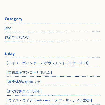
Category
Blog
お店のこだわり
Entry
【ワイス・ヴィンヤーズ/ゲヴュルツトラミナー2023】
【宮古島産マンゴーと生ハム】
【夏季休業のお知らせ】
【おかげさまで21周年】
【ワイス・ワイナリー/ハート・オブ・ザ・レイク2024】