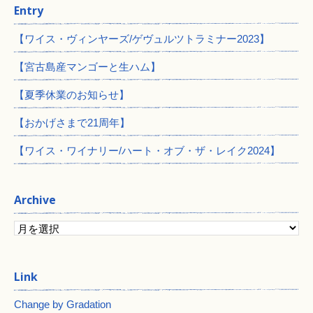
Entry
【ワイス・ヴィンヤーズ/ゲヴュルツトラミナー2023】
【宮古島産マンゴーと生ハム】
【夏季休業のお知らせ】
【おかげさまで21周年】
【ワイス・ワイナリー/ハート・オブ・ザ・レイク2024】
Archive
Change by Gradation