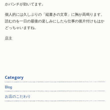
かパンチが効いてます。
個人的には久しぶりの「縦書きの文章」に胸が高鳴ります。
読むのを一日の最後の楽しみにしたら仕事の後片付けもはか
どっちゃいますね。
店主
Category
Blog
お店のこだわり