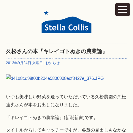
久松さんの本『キレイゴトぬきの農業論』
2013年9月24日 火曜日 |
お知らせ
いつも美味しい野菜を送っていただいている久松農園の久松
達央さんが本をお出しになりました。
『キレイゴトぬきの農業論』(新潮新書)です。
タイトルからしてキャッチーですが、各章の見出しもなかな