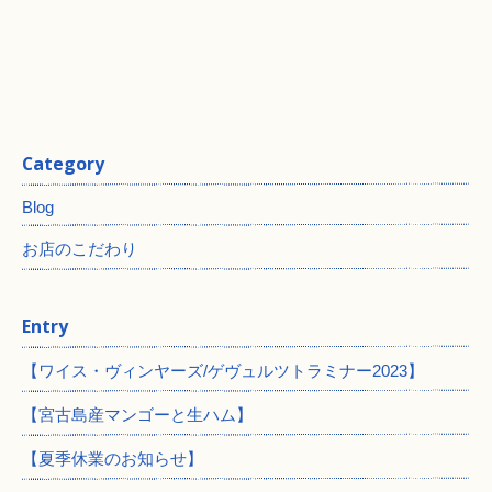
Category
Blog
お店のこだわり
Entry
【ワイス・ヴィンヤーズ/ゲヴュルツトラミナー2023】
【宮古島産マンゴーと生ハム】
【夏季休業のお知らせ】