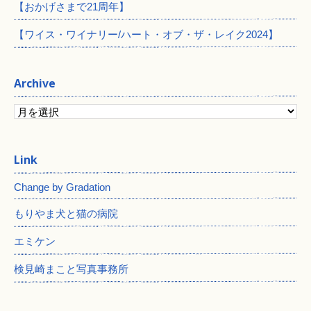
【おかげさまで21周年】
【ワイス・ワイナリー/ハート・オブ・ザ・レイク2024】
Archive
Change by Gradation
もりやま犬と猫の病院
エミケン
検見崎まこと写真事務所