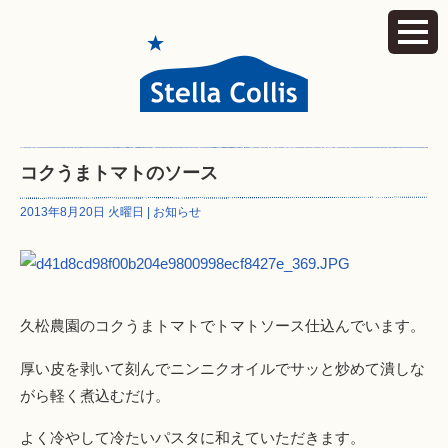
コクうまトマトのソース
2013年8月20日 火曜日 |
お知らせ
久松農園のコクうまトマトでトマトソース仕込んでいます。
厚い皮を剥いて刻んでニンニクオイルでサッと炒めて潰しな
がら軽く煮込むだけ。
よく冷やして冷たいパスタに和えていただきます。