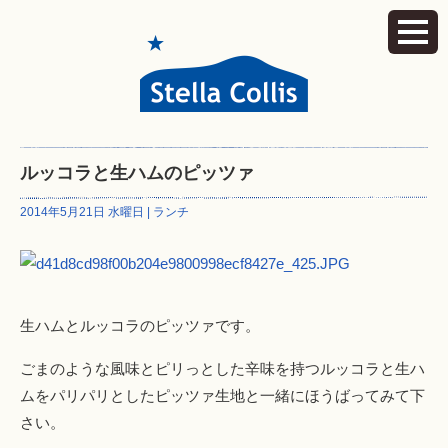
ルッコラと生ハムのピッツァ
2014年5月21日 水曜日 |
ランチ
生ハムとルッコラのピッツァです。
ごまのような風味とピリっとした辛味を持つルッコラと生ハ
ムをパリパリとしたピッツァ生地と一緒にほうばってみて下
さい。