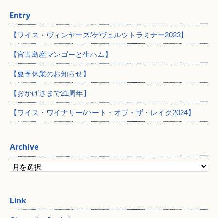
Entry
【ワイス・ヴィンヤーズ/ゲヴュルツトラミナー2023】
【宮古島産マンゴーと生ハム】
【夏季休業のお知らせ】
【おかげさまで21周年】
【ワイス・ワイナリー/ハート・オブ・ザ・レイク2024】
Archive