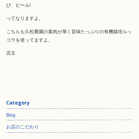
び、ビール!
ってなりますよ。
こちらも久松農園の葉肉が厚く旨味たっぷりの有機栽培ルッ
コラを使ってますよ。
店主
Category
Blog
お店のこだわり