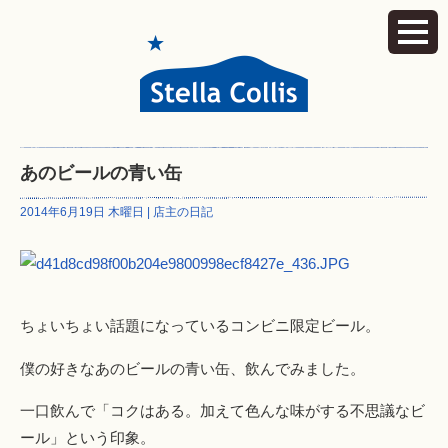
あのビールの青い缶
2014年6月19日 木曜日 |
店主の日記
ちょいちょい話題になっているコンビニ限定ビール。
僕の好きなあのビールの青い缶、飲んでみました。
一口飲んで「コクはある。加えて色んな味がする不思議なビ
ール」という印象。