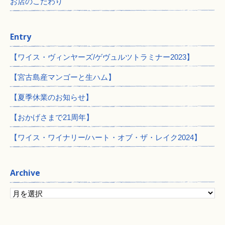
お店のこだわり
Entry
【ワイス・ヴィンヤーズ/ゲヴュルツトラミナー2023】
【宮古島産マンゴーと生ハム】
【夏季休業のお知らせ】
【おかげさまで21周年】
【ワイス・ワイナリー/ハート・オブ・ザ・レイク2024】
Archive