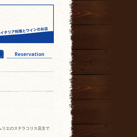
Reservation
ソムリエのステラコリス店主で