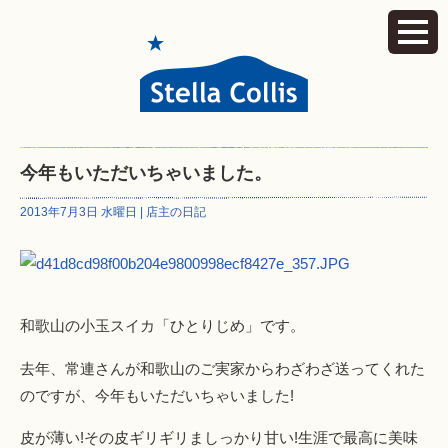
今年もいただいちゃいました。
2013年7月3日 水曜日 |
店主の日記
和歌山の小玉スイカ「ひとりじめ」です。
去年、常連さんが和歌山のご実家からわざわざ送ってくれた
のですが、今年もいただいちゃいました!
皮が薄い!その皮ギリギリましっかり甘い!生涯で最高に美味