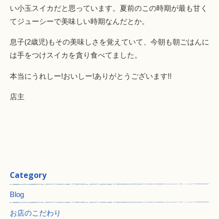
い小玉スイカだと思っています。夏前のこの時期が最も甘く
てジューシーで美味しい時期なんだとか。
息子(2歳児)もその美味しさを覚えていて、今朝も朝ごはんに
は手をつけスイカを貪り食べてました。
本当にうれしー!おいしー!ありがとうございます!!
店主
Category
Blog
お店のこだわり