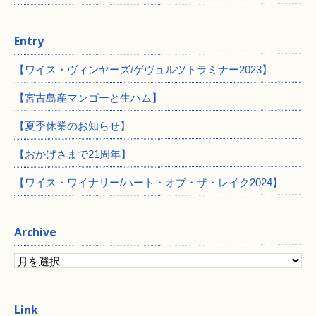
Entry
【ワイス・ヴィンヤーズ/ゲヴュルツトラミナー2023】
【宮古島産マンゴーと生ハム】
【夏季休業のお知らせ】
【おかげさまで21周年】
【ワイス・ワイナリー/ハート・オブ・ザ・レイク2024】
Archive