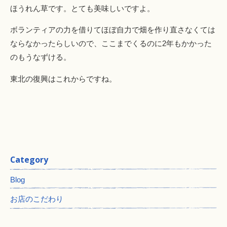
ほうれん草です。とても美味しいですよ。
ボランティアの力を借りてほぼ自力で畑を作り直さなくては
ならなかったらしいので、ここまでくるのに2年もかかった
のもうなずける。
東北の復興はこれからですね。
Category
Blog
お店のこだわり