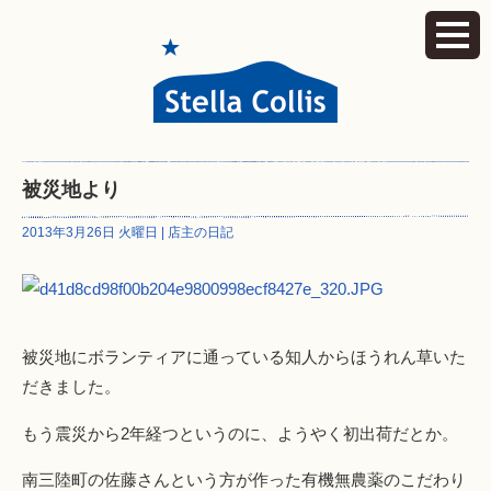
被災地より
2013年3月26日 火曜日 |
店主の日記
被災地にボランティアに通っている知人からほうれん草いた
だきました。
もう震災から2年経つというのに、ようやく初出荷だとか。
南三陸町の佐藤さんという方が作った有機無農薬のこだわり