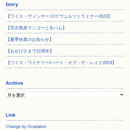
Entry
【ワイス・ヴィンヤーズ/ゲヴュルツトラミナー2023】
【宮古島産マンゴーと生ハム】
【夏季休業のお知らせ】
【おかげさまで21周年】
【ワイス・ワイナリー/ハート・オブ・ザ・レイク2024】
Archive
Change by Gradation