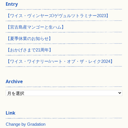
Entry
【ワイス・ヴィンヤーズ/ゲヴュルツトラミナー2023】
【宮古島産マンゴーと生ハム】
【夏季休業のお知らせ】
【おかげさまで21周年】
【ワイス・ワイナリー/ハート・オブ・ザ・レイク2024】
Archive
Change by Gradation