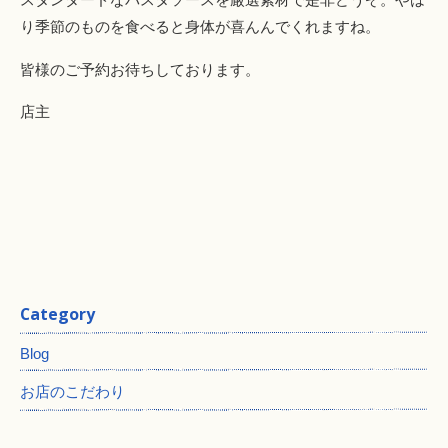
り季節のものを食べると身体が喜んんでくれますね。
皆様のご予約お待ちしております。
店主
Category
Blog
お店のこだわり