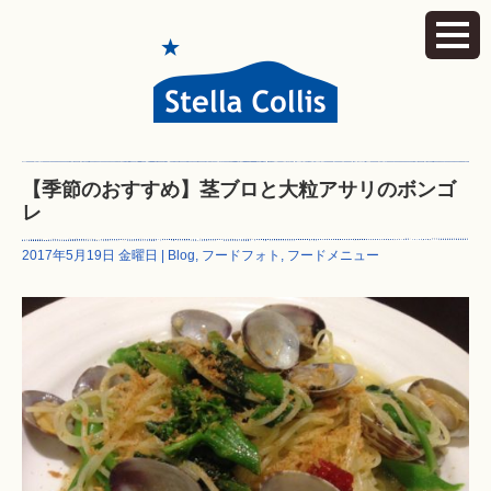
【季節のおすすめ】茎ブロと大粒アサリのボンゴ
レ
2017年5月19日 金曜日 |
Blog
,
フードフォト
,
フードメニュー