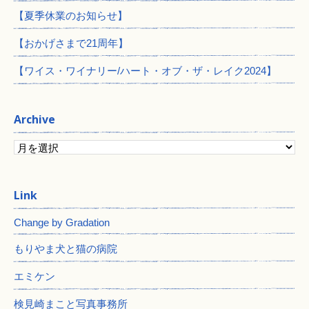
【夏季休業のお知らせ】
【おかげさまで21周年】
【ワイス・ワイナリー/ハート・オブ・ザ・レイク2024】
Archive
Change by Gradation
もりやま犬と猫の病院
エミケン
検見崎まこと写真事務所