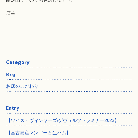
店主
Category
Blog
お店のこだわり
Entry
【ワイス・ヴィンヤーズ/ゲヴュルツトラミナー2023】
【宮古島産マンゴーと生ハム】