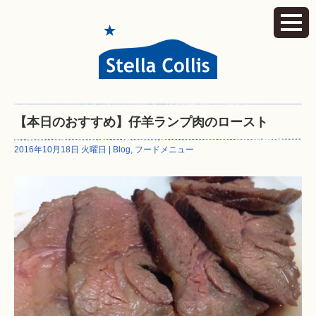
【本日のおすすめ】仔羊ランプ肉のロースト
2016年10月18日 火曜日 |
Blog
,
フードメニュー