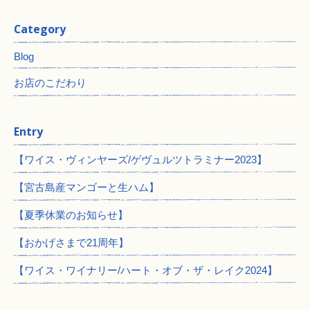
Category
Blog
お店のこだわり
Entry
【ワイス・ヴィンヤーズ/ゲヴュルツトラミナー2023】
【宮古島産マンゴーと生ハム】
【夏季休業のお知らせ】
【おかげさまで21周年】
【ワイス・ワイナリー/ハート・オブ・ザ・レイク2024】