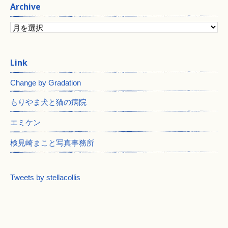
Archive
Change by Gradation
もりやま犬と猫の病院
エミケン
検見崎まこと写真事務所
Tweets by stellacollis