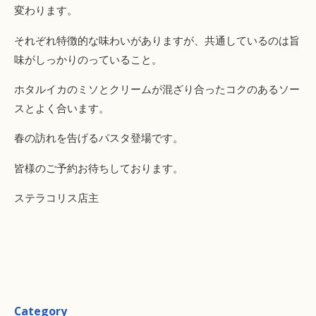
変わります。
それぞれ特徴的な味わいがありますが、共通しているのは旨
味がしっかりのっていること。
ホタルイカのミソとクリームが混ざり合ったコクのあるソー
スとよく合います。
春の訪れを告げるパスタ登場です。
皆様のご予約お待ちしております。
ステラコリス店主
Category