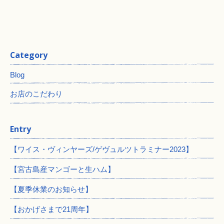
Category
Blog
お店のこだわり
Entry
【ワイス・ヴィンヤーズ/ゲヴュルツトラミナー2023】
【宮古島産マンゴーと生ハム】
【夏季休業のお知らせ】
【おかげさまで21周年】