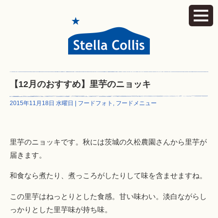
【12月のおすすめ】里芋のニョッキ
2015年11月18日 水曜日 |
フードフォト
,
フードメニュー
里芋のニョッキです。秋には茨城の久松農園さんから里芋が
届きます。
和食なら煮たり、煮っころがしたりして味を含ませますね。
この里芋はねっとりとした食感。甘い味わい。淡白ながらし
っかりとした里芋味が持ち味。