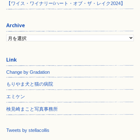
【ワイス・ワイナリー/ハート・オブ・ザ・レイク2024】
Archive
Change by Gradation
もりやま犬と猫の病院
エミケン
検見崎まこと写真事務所
Tweets by stellacollis