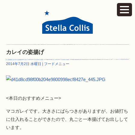
カレイの姿揚げ
2014年7月2日 水曜日 |
フードメニュー
<本日のおすすめメニュー>
マコガレイです。大きさにばらつきがありますが、お値打ち
に仕入れることができたので、丸ごと一本揚げてお出しして
います。