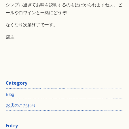
シンプル過ぎてお味を説明するのもはばかられますねぇ。ビ
ールや白ワインと一緒にどうぞ!
なくなり次第終了でーす。
店主
Category
Blog
お店のこだわり
Entry