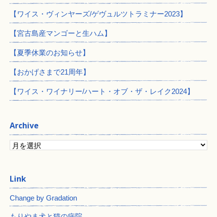
【ワイス・ヴィンヤーズ/ゲヴュルツトラミナー2023】
【宮古島産マンゴーと生ハム】
【夏季休業のお知らせ】
【おかげさまで21周年】
【ワイス・ワイナリー/ハート・オブ・ザ・レイク2024】
Archive
Change by Gradation
もりやま犬と猫の病院