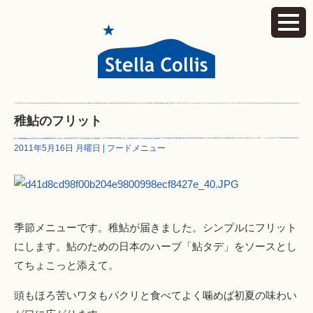
稚鮎のフリット
2011年5月16日 月曜日 |
フードメニュー
季節メニューです。稚鮎が届きました。シンプルにフリット
にします。鮎のための日本のハーブ「鮎タデ」をソースとし
てちょこっと添えて。
頭もほろ苦いワタもパクリと食べてよく噛めば初夏の味わい