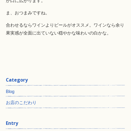
が口に広がります。
ま、おつまみですね。
合わせるならワインよりビールがオススメ。ワインなら余り
果実感が全面に出ていない穏やかな味わいの白かな。
Category
Blog
お店のこだわり
Entry