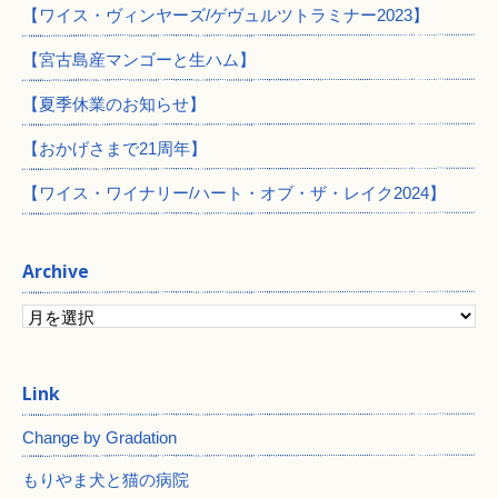
【ワイス・ヴィンヤーズ/ゲヴュルツトラミナー2023】
【宮古島産マンゴーと生ハム】
【夏季休業のお知らせ】
【おかげさまで21周年】
【ワイス・ワイナリー/ハート・オブ・ザ・レイク2024】
Archive
Change by Gradation
もりやま犬と猫の病院