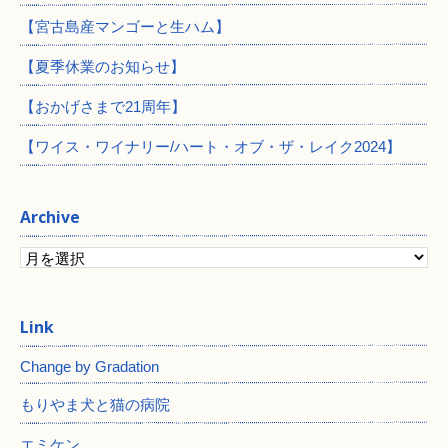
【宮古島産マンゴーと生ハム】
【夏季休業のお知らせ】
【おかげさまで21周年】
【ワイス・ワイナリー/ハート・オブ・ザ・レイク2024】
Archive
Change by Gradation
もりやま犬と猫の病院
エミケン