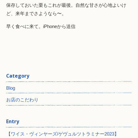
保存しておいた栗もこれが最後。自然な甘さが心地よいけ
ど、来年までさようなら〜。
早く食べに来て。iPhoneから送信
Category
Blog
お店のこだわり
Entry
【ワイス・ヴィンヤーズ/ゲヴュルツトラミナー2023】