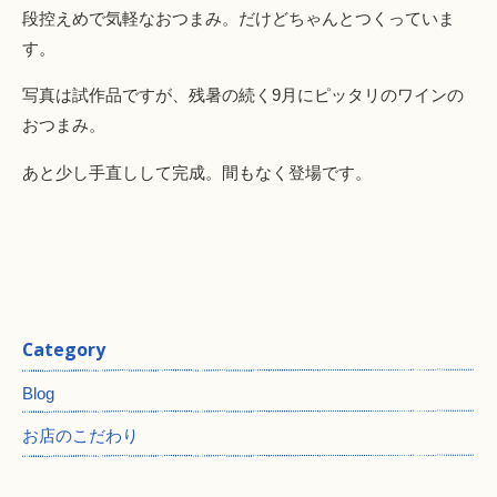
段控えめで気軽なおつまみ。だけどちゃんとつくっていま
す。
写真は試作品ですが、残暑の続く9月にピッタリのワインの
おつまみ。
あと少し手直しして完成。間もなく登場です。
Category
Blog
お店のこだわり