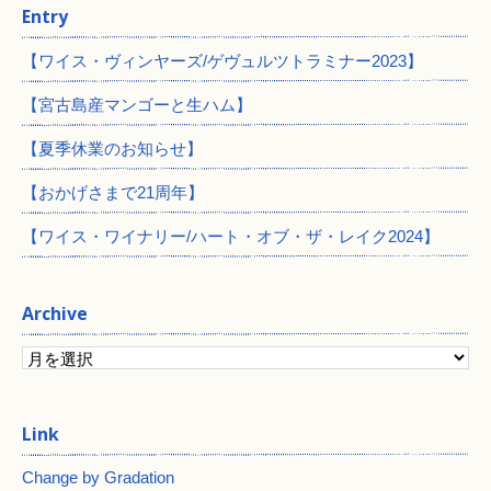
Entry
【ワイス・ヴィンヤーズ/ゲヴュルツトラミナー2023】
【宮古島産マンゴーと生ハム】
【夏季休業のお知らせ】
【おかげさまで21周年】
【ワイス・ワイナリー/ハート・オブ・ザ・レイク2024】
Archive
Change by Gradation