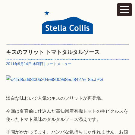
キスのフリット トマトタルタルソース
2011年9月14日 水曜日 |
フードメニュー
淡白な味わいで人気のキスのフリットが再登場。
今回は夏直前に仕込んだ高知県産有機トマトの生ピクルスを
使ったトマト風味のタルタルソース添えです。
手間がかかってます。ハンパな気持ちじゃ作れません。お値