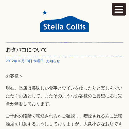
おタバコについて
2012年10月18日 木曜日 |
お知らせ
お客様へ
現在、当店は美味しい食事とワインをゆったりと楽しんでい
ただくお店として、またそのようなお客様のご要望に応じ完
全分煙をしております。
ご予約の段階で喫煙されるかご確認し、喫煙される方には喫
煙席を用意するようにしておりますが、大変小さなお店です