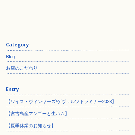
Category
Blog
お店のこだわり
Entry
【ワイス・ヴィンヤーズ/ゲヴュルツトラミナー2023】
【宮古島産マンゴーと生ハム】
【夏季休業のお知らせ】