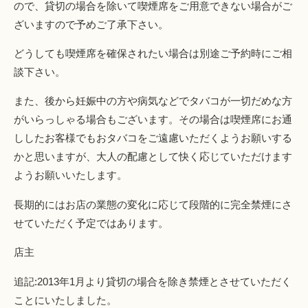
ので、貸切の場合を除いて喫煙席をご用意できない場合がご
ざいますので予めご了承下さい。
どうしても喫煙席を確保されたい場合は別途ご予約時にご相
談下さい。
また、後から妊娠中の方や病気などでタバコが一切だめな方
がいらっしゃる場合もございます。その場合は喫煙席にお通
ししたお客様でもおタバコをご遠慮いただくようお願いする
かと思いますが、大人の配慮として快く応じていただけます
ようお願いいたします。
長期的にはお店の業態の変化に応じて段階的に完全禁煙にさ
せていただく予定ではあります。
店主
追記:2013年1月より貸切の場合を除き禁煙とさせていただく
ことにいたしました。