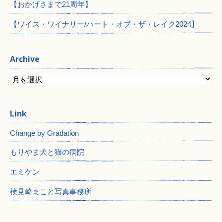
【おかげさまで21周年】
【ワイス・ワイナリー/ハート・オブ・ザ・レイク2024】
Archive
Change by Gradation
もりやま犬と猫の病院
エミケン
検見崎まこと写真事務所