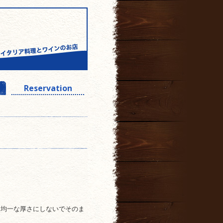
Reservation
。均一な厚さにしないでそのま