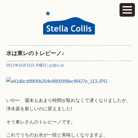
水は東レのトレビーノ♪
2011年10月31日 月曜日 |
お知らせ
いやー、週末もあまり時間が取れなくて遅くなりましたが、
浄水器を新しいのに変えました!
そう東レさんのトレビーノです。
これでうちのお水が一段と美味しくなりますよ。