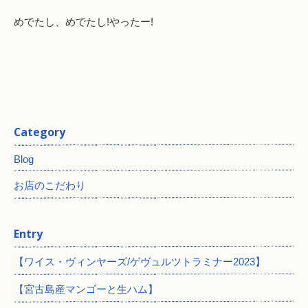
めでたし、めでたし!やったー!
Category
Blog
お店のこだわり
Entry
【ワイス・ヴィンヤーズ/ゲヴュルツトラミナー2023】
【宮古島産マンゴーと生ハム】