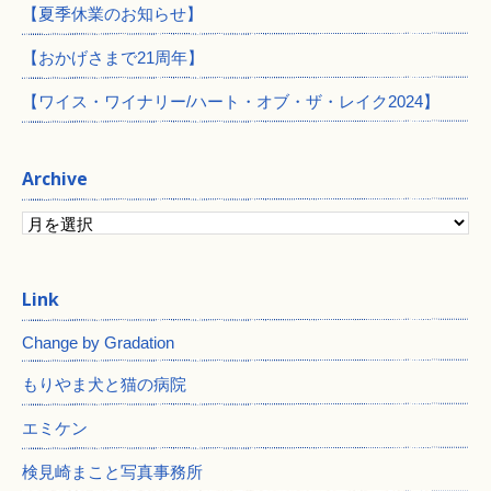
【夏季休業のお知らせ】
【おかげさまで21周年】
【ワイス・ワイナリー/ハート・オブ・ザ・レイク2024】
Archive
Change by Gradation
もりやま犬と猫の病院
エミケン
検見崎まこと写真事務所