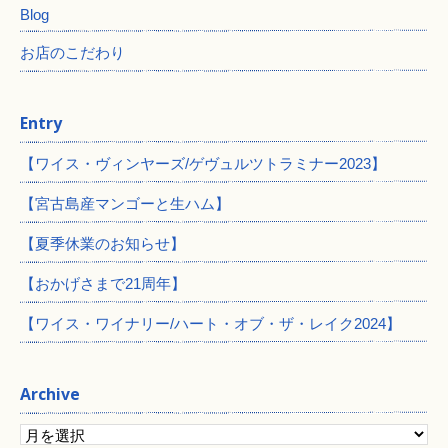
Blog
お店のこだわり
Entry
【ワイス・ヴィンヤーズ/ゲヴュルツトラミナー2023】
【宮古島産マンゴーと生ハム】
【夏季休業のお知らせ】
【おかげさまで21周年】
【ワイス・ワイナリー/ハート・オブ・ザ・レイク2024】
Archive