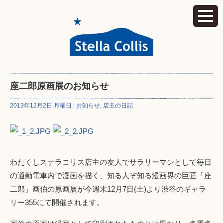
座二郎原画展のお知らせ
2013年12月2日 月曜日 |
お知らせ
,
店主の日記
わたくしステラコリス店主の友人でサラリーマンとして毎日
の通勤電車内で漫画を描く、知る人ぞ知る漫画界の巨匠「座
二郎」画伯の原画展が今週末12月7日(土)より渋谷のギャラ
リー355にて開催されます。