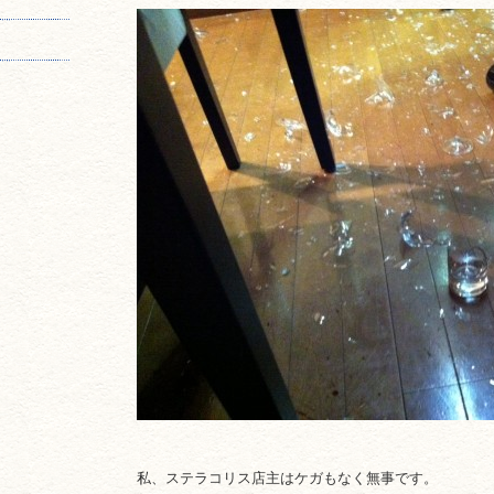
私、ステラコリス店主はケガもなく無事です。