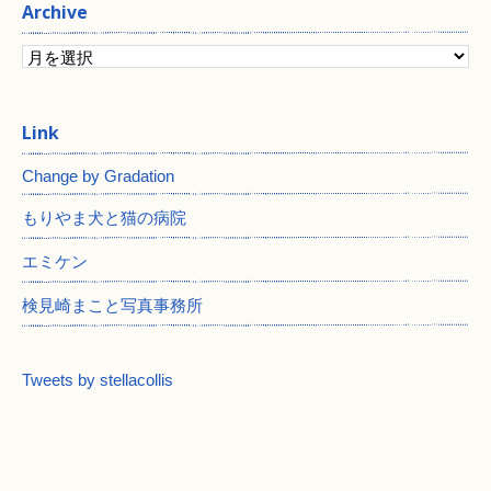
Archive
Change by Gradation
もりやま犬と猫の病院
エミケン
検見崎まこと写真事務所
Tweets by stellacollis