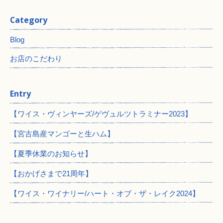
Category
Blog
お店のこだわり
Entry
【ワイス・ヴィンヤーズ/ゲヴュルツトラミナー2023】
【宮古島産マンゴーと生ハム】
【夏季休業のお知らせ】
【おかげさまで21周年】
【ワイス・ワイナリー/ハート・オブ・ザ・レイク2024】