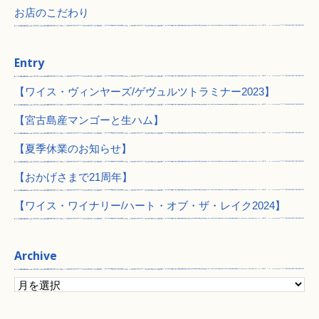
お店のこだわり
Entry
【ワイス・ヴィンヤーズ/ゲヴュルツトラミナー2023】
【宮古島産マンゴーと生ハム】
【夏季休業のお知らせ】
【おかげさまで21周年】
【ワイス・ワイナリー/ハート・オブ・ザ・レイク2024】
Archive