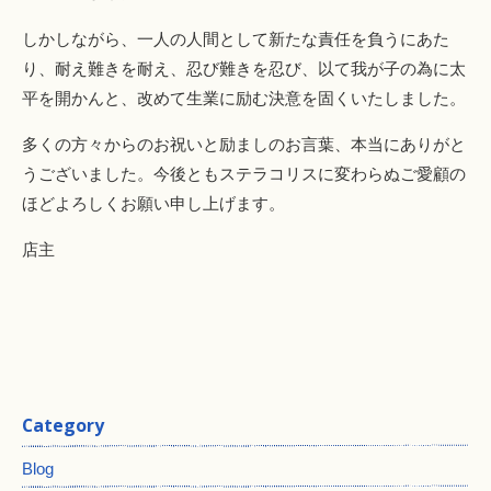
しかしながら、一人の人間として新たな責任を負うにあた
り、耐え難きを耐え、忍び難きを忍び、以て我が子の為に太
平を開かんと、改めて生業に励む決意を固くいたしました。
多くの方々からのお祝いと励ましのお言葉、本当にありがと
うございました。今後ともステラコリスに変わらぬご愛顧の
ほどよろしくお願い申し上げます。
店主
Category
Blog