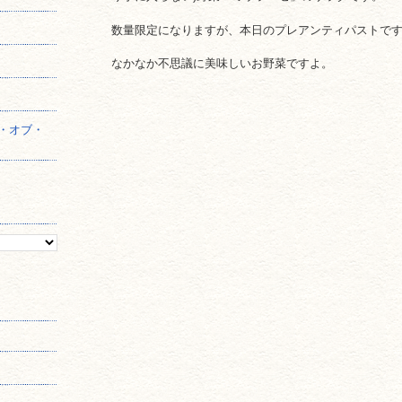
数量限定になりますが、本日のプレアンティパストで
】
なかなか不思議に美味しいお野菜ですよ。
・オブ・