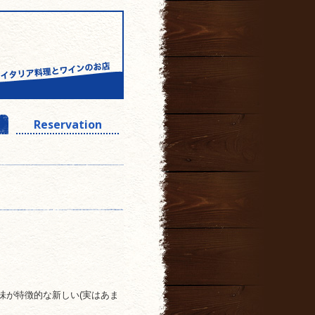
Reservation
味が特徴的な新しい(実はあま